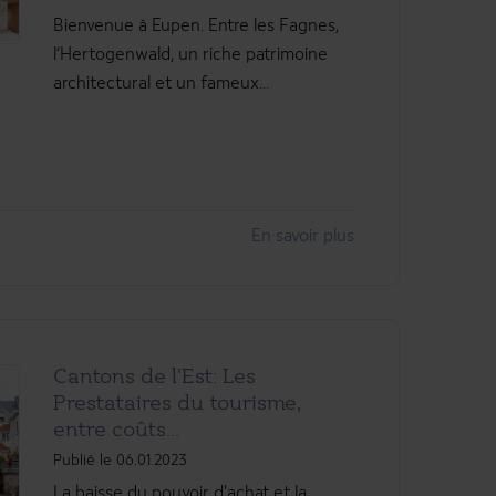
Bienvenue à Eupen. Entre les Fagnes,
l’Hertogenwald, un riche patrimoine
architectural et un fameux...
En savoir plus
Cantons de l'Est: Les
Prestataires du tourisme,
entre coûts...
Publié le 06.01.2023
La baisse du pouvoir d'achat et la