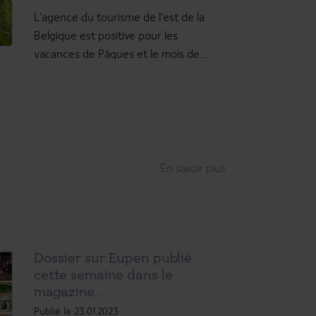
L’agence du tourisme de l'est de la
Belgique est positive pour les
vacances de Pâques et le mois de...
En savoir plus
Dossier sur Eupen publié
cette semaine dans le
magazine...
Publié le 23.01.2023