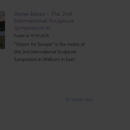
Stone-Ideas – The 2nd
International Sculpture
Symposium in...
Publié le 19.09.2025
“Visions for Europe” is the motto of
the 2nd International Sculpture
Symposium in Walhorn in East...
En savoir plus