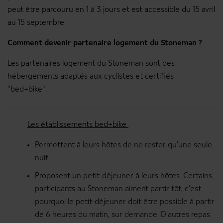
peut être parcouru en 1 à 3 jours et est accessible du 15 avril
au 15 septembre.
Comment devenir partenaire logement du Stoneman ?
Les partenaires logement du Stoneman sont des
hébergements adaptés aux cyclistes et certifiés
"bed+bike".
Les établissements bed+bike
Permettent à leurs hôtes de ne rester qu'une seule
nuit.
Proposent un petit-déjeuner à leurs hôtes. Certains
participants au Stoneman aiment partir tôt, c'est
pourquoi le petit-déjeuner doit être possible à partir
de 6 heures du matin, sur demande. D'autres repas