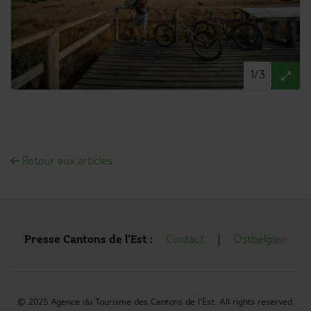
1/3
Retour aux articles
Presse Cantons de l'Est :
Contact
Ostbelgien
© 2025 Agence du Tourisme des Cantons de l'Est. All rights reserved.