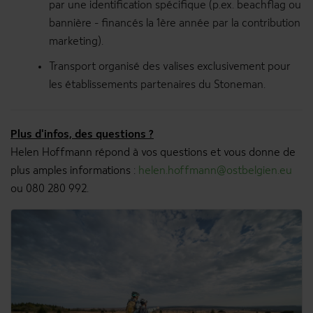
par une identification spécifique (p.ex. beachflag ou
bannière - financés la 1ère année par la contribution
marketing).
Transport organisé des valises exclusivement pour
les établissements partenaires du Stoneman.
Plus d'infos, des questions ?
Helen Hoffmann répond à vos questions et vous donne de
plus amples informations :
helen.hoffmann@ostbelgien.eu
ou 080 280 992.