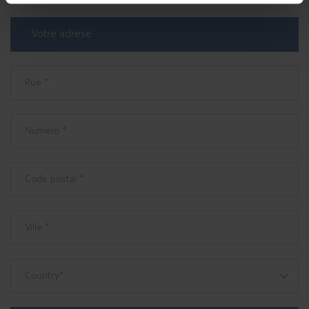
Votre adrese