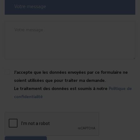
Votre message
J'accepte que les données envoyées par ce formulaire ne
soient utilisées que pour traiter ma demande.
Le traitement des données est soumis à notre
Politique de
confidentialité