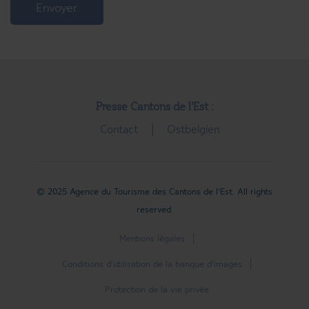
Envoyer
Presse Cantons de l'Est :
Contact
Ostbelgien
© 2025 Agence du Tourisme des Cantons de l'Est. All rights
reserved.
Mentions légales
Conditions d'utilisation de la banque d'images
Protection de la vie privée