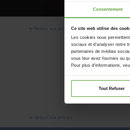
Consentement
Ce site web utilise des cook
Retour aux articles
Les cookies nous permettent d
sociaux et d'analyser notre t
partenaires de médias sociaux
vous leur avez fournies ou qu'
Pour plus d’informations, veu
Tout Refuser
Retour aux articles