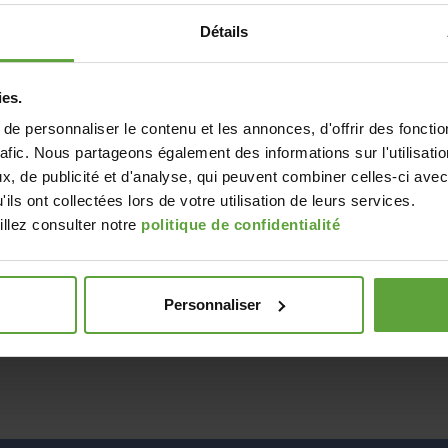
Détails
ies.
e personnaliser le contenu et les annonces, d'offrir des fonctio
rafic. Nous partageons également des informations sur l'utilisati
, de publicité et d'analyse, qui peuvent combiner celles-ci avec
ils ont collectées lors de votre utilisation de leurs services.
illez consulter notre
politique de confidentialité
Personnaliser