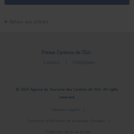
Retour aux articles
Presse Cantons de l'Est :
Contact
Ostbelgien
© 2025 Agence du Tourisme des Cantons de l'Est. All rights
reserved.
Mentions légales
Conditions d'utilisation de la banque d'images
Protection de la vie privée