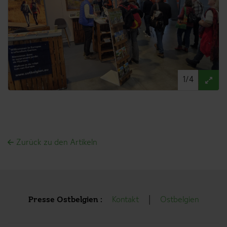
1/4
Zurück zu den Artikeln
Presse Ostbelgien :
Kontakt
Ostbelgien