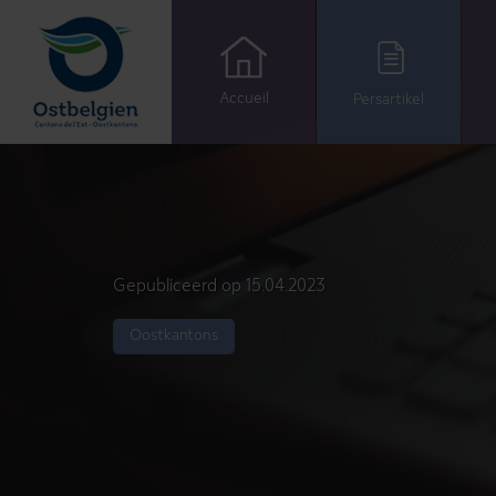
Accueil
Persartikel
Gepubliceerd op 15.04.2023
Oostkantons