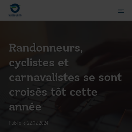
Randonneurs,
cyclistes et
carnavalistes se sont
croisés tôt cette
année
Publié le 22.02.2024