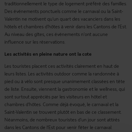
traditionnellement le type de logement préféré des familles.
Des événements ponctuels comme le carnaval ou la Saint-
Valentin ne motivent qu’un quart des vacanciers dans les
hôtels et chambres d’hôtes à venir dans les Cantons de l’Est.
Au niveau des gîtes, ces évènements n’ont aucune
influence sur les réservations.
Les activités en pleine nature ont la cote
Les touristes placent ces activités clairement en haut de
leurs listes. Les activités outdoor comme la randonnée à
pied ou à vélo sont presque unanimement classées en tête
de liste. Ensuite, viennent la gastronomie et le wellness, qui
sont surtout appréciés par les visiteurs en hôtel et
chambres d’hôtes. Comme déjà évoqué, le carnaval et la
Saint-Valentin se trouvent plutôt en bas de ce classement.
Néanmoins, de nombreux touristes d’un jour sont attirés
dans les Cantons de l’Est pour venir fêter le carnaval.