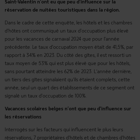
Saint-Valentin n'ont eu que peu d'influence sur la
réservation de nuitées touristiques dans la région.
Dans le cadre de cette enquête, les hôtels et les chambres
d'hôtes ont communiqué un taux d'occupation plus élevé
pour les vacances de carnaval 2024 que pour l'année
précédente. Le taux d'occupation moyen était de 41,5%, par
rapport à 34% en 2023. Du côté des gîtes, il est ressorti un
taux moyen de 53% qui est plus élevé que pour les hôtels,
sans pourtant atteindre les 62% de 2023. L’année dernière,
un tiers des gîtes signalaient qu’ils étaient complets, cette
année, seul un quart des établissements de ce segment ont
signalé un taux d'occupation de 100%.
Vacances scolaires belges n’ont que peu d’influence sur
les réservations
Interrogés sur les facteurs qui influencent le plus leurs
réservations, 7 propriétaires d'hôtels et de chambres d'hôtes