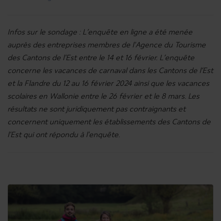
Infos sur le sondage : L’enquête en ligne a été menée
auprès des entreprises membres de l'Agence du Tourisme
des Cantons de l'Est entre le 14 et 16 février. L’enquête
concerne les vacances de carnaval dans les Cantons de l’Est
et la Flandre du 12 au 16 février 2024 ainsi que les vacances
scolaires en Wallonie entre le 26 février et le 8 mars. Les
résultats ne sont juridiquement pas contraignants et
concernent uniquement les établissements des Cantons de
l'Est qui ont répondu à l'enquête.