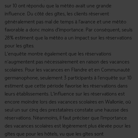
sur 10 ont répondu que la météo avait une grande
influence. Du côté des gîtes, les clients réservent
généralement pas mal de temps à l’avance et une météo
favorable a donc moins d’importance. Par conséquent, seuls
28% estiment que la météo a un impact sur les réservations
pour les gîtes.
L’enquête montre également que les réservations
n’augmentent pas nécessairement en raison des vacances
scolaires. Pour les vacances en Flandre et en Communauté
germanophone, seulement 3 participants à l’enquête sur 10
estiment que cette période favorise les réservations dans
leurs établissements. L’influence sur les réservations est
encore moindre lors des vacances scolaires en Wallonie, où
seul un sur cinq des prestataires constate une hausse des
réservations. Néanmoins, il faut préciser que l’importance
des vacances scolaires est légèrement plus élevée pour les
gîtes que pour les hôtels, vu que les gîtes sont