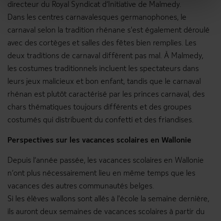
directeur du Royal Syndicat d’Initiative de Malmedy.
Dans les centres carnavalesques germanophones, le
carnaval selon la tradition rhénane s'est également déroulé
avec des cortèges et salles des fêtes bien remplies. Les
deux traditions de carnaval diffèrent pas mal. À Malmedy,
les costumes traditionnels incluent les spectateurs dans
leurs jeux malicieux et bon enfant, tandis que le carnaval
rhénan est plutôt caractérisé par les princes carnaval, des
chars thématiques toujours différents et des groupes
costumés qui distribuent du confetti et des friandises.
Perspectives sur les vacances scolaires en Wallonie
Depuis l’année passée, les vacances scolaires en Wallonie
n’ont plus nécessairement lieu en même temps que les
vacances des autres communautés belges.
Si les élèves wallons sont allés à l'école la semaine dernière,
ils auront deux semaines de vacances scolaires à partir du