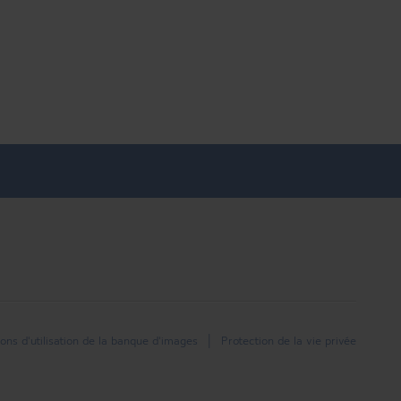
ions d'utilisation de la banque d'images
Protection de la vie privée