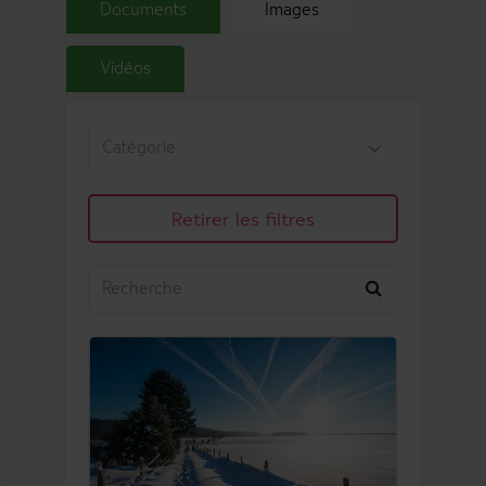
Documents
Images
Vidéos
Retirer les filtres