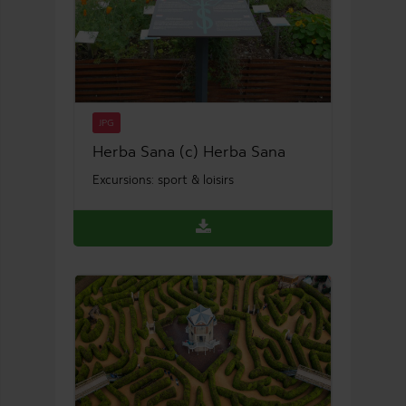
JPG
Herba Sana (c) Herba Sana
Excursions: sport & loisirs