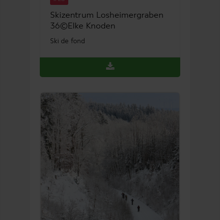
Skizentrum Losheimergraben
36©Elke Knoden
Ski de fond