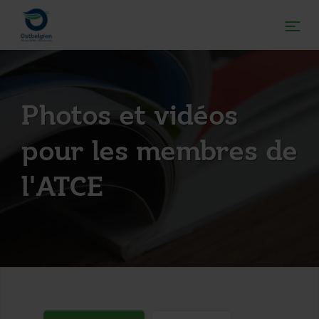
Photos et vidéos
pour les membres de
l'ATCE